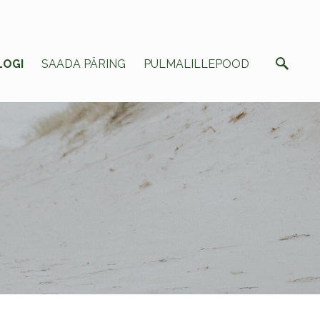
LOGI
SAADA PÄRING
PULMALILLEPOOD