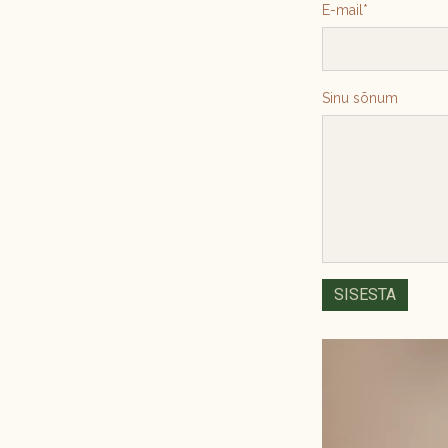
E-mail
Sinu sõnum