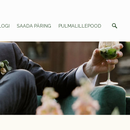
LOGI
SAADA PÄRING
PULMALILLEPOOD