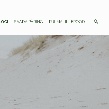
LOGI
SAADA PÄRING
PULMALILLEPOOD