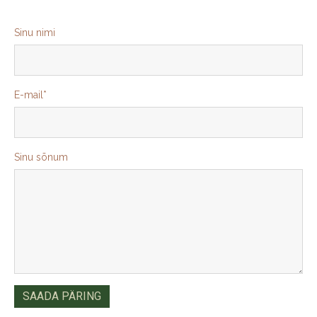
Sinu nimi
E-mail
Sinu sõnum