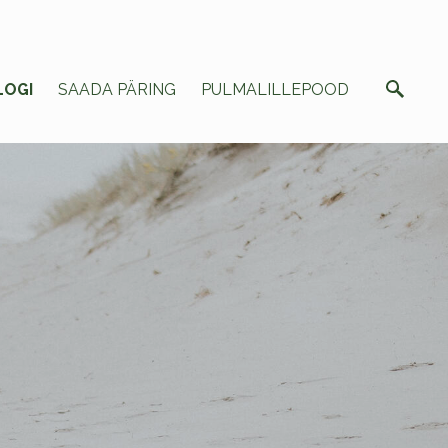
LOGI
SAADA PÄRING
PULMALILLEPOOD