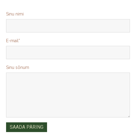
Sinu nimi
E-mail
Sinu sõnum